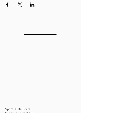
LOCATIE SPORTHAL
Sporthal De Borre