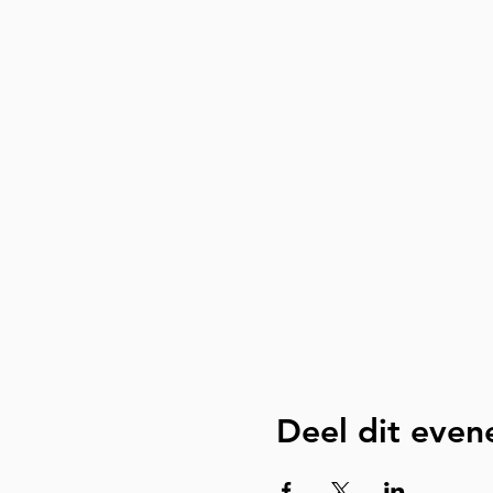
Deel dit eve