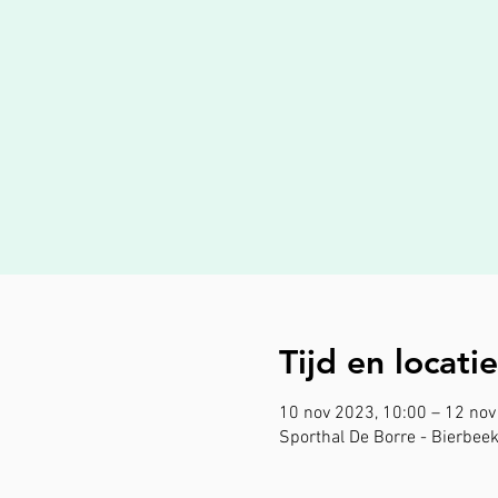
Tijd en locatie
10 nov 2023, 10:00 – 12 nov
Sporthal De Borre - Bierbeek