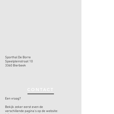
Sporthal De Borre
Speelpleinstraat 10
3360 Bierbeek
CONTACT
Een vraag?
Bekijk zeker eerst even de
verschillende pagina's op de website: