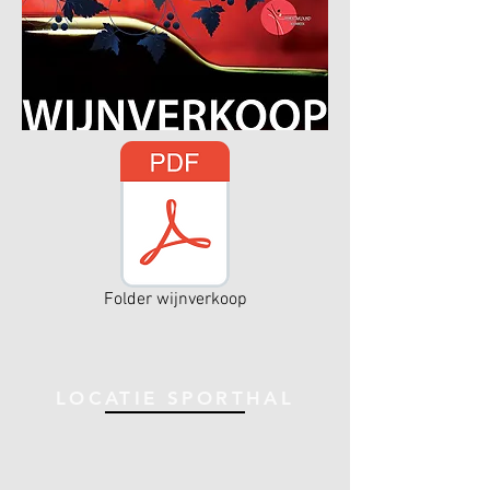
Folder wijnverkoop
LOCATIE SPORTHAL